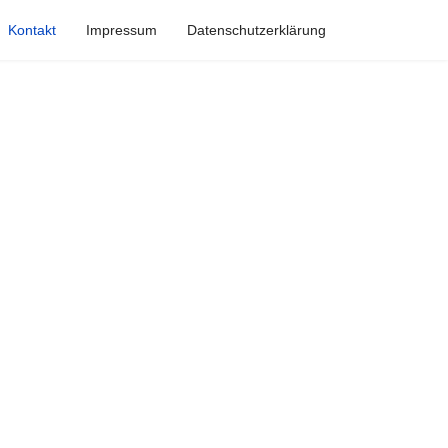
Kontakt
Impressum
Datenschutzerklärung