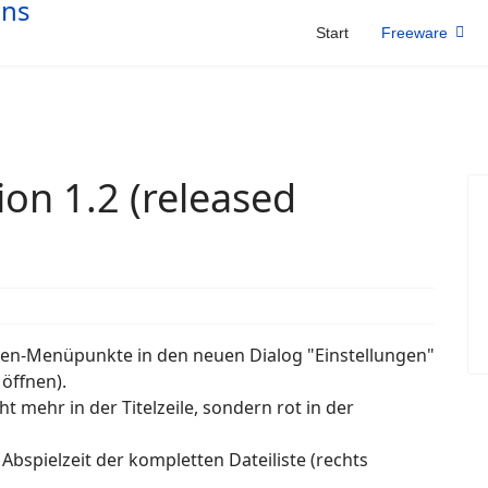
Start
Freeware
on 1.2 (released
gen-Menüpunkte in den neuen Dialog "Einstellungen"
 öffnen).
ht mehr in der Titelzeile, sondern rot in der
Abspielzeit der kompletten Dateiliste (rechts