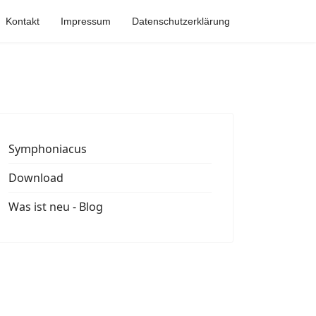
Kontakt
Impressum
Datenschutzerklärung
Symphoniacus
Download
Was ist neu - Blog