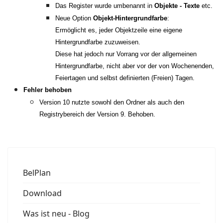
Das Register wurde umbenannt in
Objekte - Texte
etc.
Neue Option
Objekt-Hintergrundfarbe
:
Ermöglicht es, jeder Objektzeile eine eigene
Hintergrundfarbe zuzuweisen.
Diese hat jedoch nur Vorrang vor der allgemeinen
Hintergrundfarbe, nicht aber vor der von Wochenenden,
Feiertagen und selbst definierten (Freien) Tagen.
Fehler behoben
Version 10 nutzte sowohl den Ordner als auch den
Registrybereich der Version 9. Behoben.
BelPlan
Download
Was ist neu - Blog