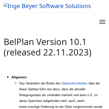
BelPlan Version 10.1
(released 22.11.2023)
Allgemein
Das Verändern der Breite des
Dateinotizenfeldes
über die
blaue Splitbar führt nun dazu, dass die aktuelle
Belegungsdatei als verändert markiert und dann u.U. zu
deren Speichern aufgefordert wird, auch, wenn
keine sonstige Änderung an der Datei vorgenommen wurde.