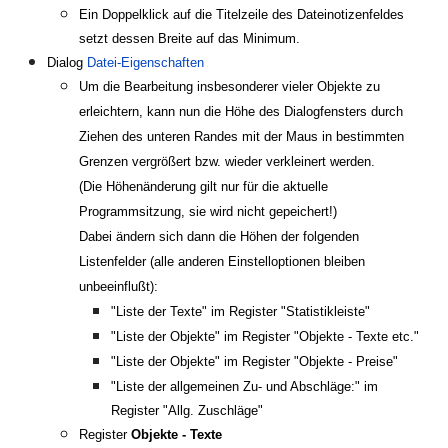
Ein Doppelklick auf die Titelzeile des Dateinotizenfeldes
setzt dessen Breite auf das Minimum.
Dialog
Datei-Eigenschaften
Um die Bearbeitung insbesonderer vieler Objekte zu
erleichtern, kann nun die Höhe des Dialogfensters durch
Ziehen des unteren Randes mit der Maus in bestimmten
Grenzen vergrößert bzw. wieder verkleinert werden.
(Die Höhenänderung gilt nur für die aktuelle
Programmsitzung, sie wird nicht gepeichert!)
Dabei ändern sich dann die Höhen der folgenden
Listenfelder (alle anderen Einstelloptionen bleiben
unbeeinflußt):
"Liste der Texte" im Register "Statistikleiste"
"Liste der Objekte" im Register "Objekte - Texte etc."
"Liste der Objekte" im Register "Objekte - Preise"
"Liste der allgemeinen Zu- und Abschläge:" im
Register "Allg. Zuschläge"
Register
Objekte - Texte